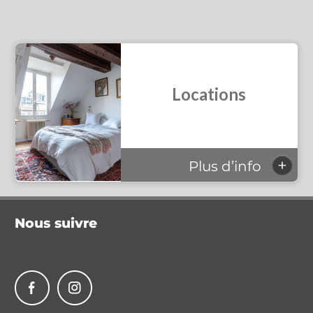
Locations
+
Plus d’info
Nous suivre