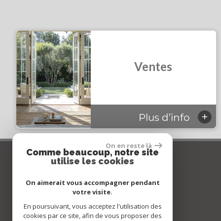
Ventes
+
Plus d’info
On en reste là
Comme beaucoup, notre site
Coordonnées
utilise les cookies
On aimerait vous accompagner pendant
votre visite.
En poursuivant, vous acceptez l'utilisation des
cookies par ce site, afin de vous proposer des