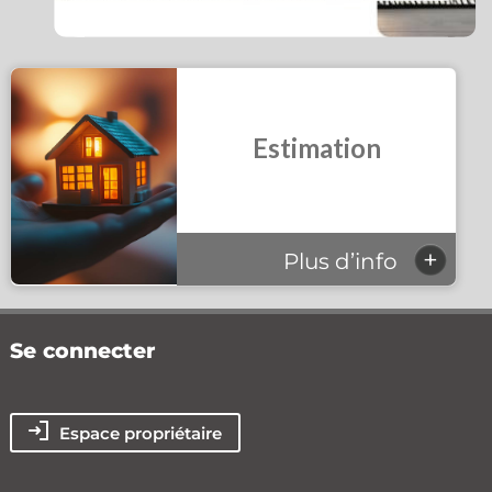
Estimation
+
Plus d’info
Se connecter
Espace propriétaire