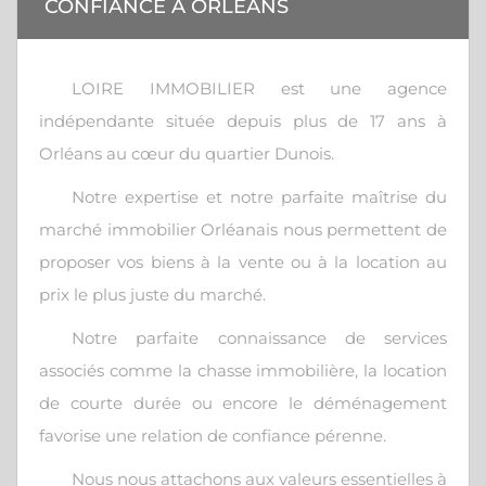
CONFIANCE À ORLÉANS
LOIRE IMMOBILIER est une agence
indépendante située depuis plus de 17 ans à
Orléans au cœur du quartier Dunois.
Notre expertise et notre parfaite maîtrise du
marché immobilier Orléanais nous permettent de
proposer vos biens à la vente ou à la location au
prix le plus juste du marché.
Notre parfaite connaissance de services
associés comme la chasse immobilière, la location
de courte durée ou encore le déménagement
favorise une relation de confiance pérenne.
Nous nous attachons aux valeurs essentielles à