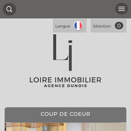
0
Langue
Sélection
COUP DE COEUR