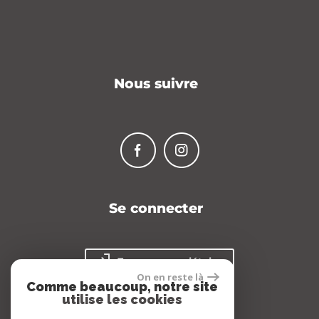
Nous suivre
Se connecter
Espace propriétaire
On en reste là
Comme beaucoup, notre site
utilise les cookies