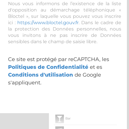
Nous vous informons de l’existence de la liste
d'opposition au démarchage téléphonique «
Bloctel », sur laquelle vous pouvez vous inscrire
ici :
https://www.bloctel.gouv.fr
. Dans le cadre de
la protection des Données personnelles, nous
vous invitons à ne pas inscrire de Données
sensibles dans le champ de saisie libre.
Ce site est protégé par reCAPTCHA, les
Politiques de Confidentialité
et es
Conditions d'utilisation
de Google
s'appliquent.
Bar