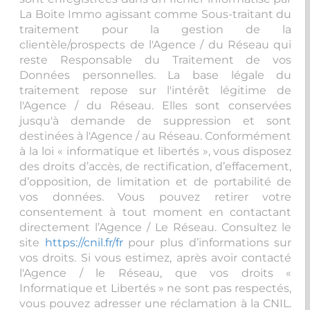
La Boite Immo agissant comme Sous-traitant du
traitement pour la gestion de la
clientèle/prospects de l'Agence / du Réseau qui
reste Responsable du Traitement de vos
Données personnelles. La base légale du
traitement repose sur l'intérêt légitime de
l'Agence / du Réseau. Elles sont conservées
jusqu'à demande de suppression et sont
destinées à l'Agence / au Réseau. Conformément
à la loi « informatique et libertés », vous disposez
des droits d’accès, de rectification, d’effacement,
d’opposition, de limitation et de portabilité de
vos données. Vous pouvez retirer votre
consentement à tout moment en contactant
directement l’Agence / Le Réseau. Consultez le
site
https://cnil.fr/fr
pour plus d’informations sur
vos droits. Si vous estimez, après avoir contacté
l'Agence / le Réseau, que vos droits «
Informatique et Libertés » ne sont pas respectés,
vous pouvez adresser une réclamation à la CNIL.