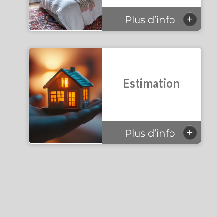
+
Plus d’info
Estimation
+
Plus d’info