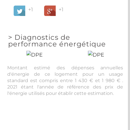
+1
+1
>
Diagnostics de
performance énergétique
Montant estimé des dépenses annuelles
d'énergie de ce logement pour un usage
standard est compris entre 1 430 € et 1 980 € .
2021 étant l'année de référence des prix de
l'énergie utilisés pour établir cette estimation.